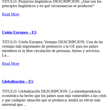
TITULO: Prejuicios lingüísticos DESCRIPCION: ¿Qué son los
principios lingüísticos y en qué circunstancias se producen?
Read More
Unión Europea – ES
TITULO: Unión Europea: Ventajas DESCRIPCION: Una de las
ventajas más importantes de pertenecer a la UE para los países
miembros es la libre circulación de personas, bienes y servicios.
La…
Read More
Globalización – ES
TITULO: Globalización DESCRIPCION: La interdependencia
económica ha hecho que los países sean más vulnerables a las crisis
y que cualquier situación que se produzca, tendrá un efecto más
universal que…