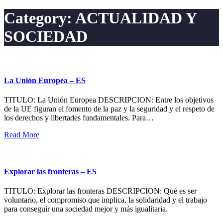
Category:
ACTUALIDAD Y
SOCIEDAD
La Unión Europea – ES
TITULO: La Unión Europea DESCRIPCION: Entre los objetivos
de la UE figuran el fomento de la paz y la seguridad y el respeto de
los derechos y libertades fundamentales. Para…
Read More
Explorar las fronteras – ES
TITULO: Explorar las fronteras DESCRIPCION: Qué es ser
voluntario, el compromiso que implica, la solidaridad y el trabajo
para conseguir una sociedad mejor y más igualitaria.