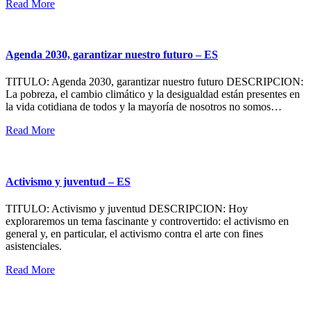
Read More
Agenda 2030, garantizar nuestro futuro – ES
TITULO: Agenda 2030, garantizar nuestro futuro DESCRIPCION:
La pobreza, el cambio climático y la desigualdad están presentes en
la vida cotidiana de todos y la mayoría de nosotros no somos…
Read More
Activismo y juventud – ES
TITULO: Activismo y juventud DESCRIPCION: Hoy
exploraremos un tema fascinante y controvertido: el activismo en
general y, en particular, el activismo contra el arte con fines
asistenciales.
Read More