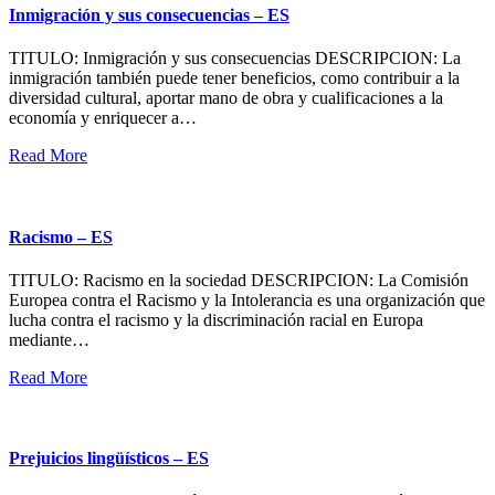
Inmigración y sus consecuencias – ES
TITULO: Inmigración y sus consecuencias DESCRIPCION: La
inmigración también puede tener beneficios, como contribuir a la
diversidad cultural, aportar mano de obra y cualificaciones a la
economía y enriquecer a…
Read More
Racismo – ES
TITULO: Racismo en la sociedad DESCRIPCION: La Comisión
Europea contra el Racismo y la Intolerancia es una organización que
lucha contra el racismo y la discriminación racial en Europa
mediante…
Read More
Prejuicios lingüísticos – ES