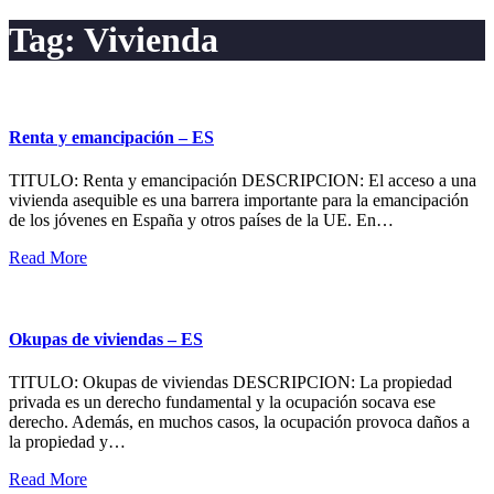
Tag:
Vivienda
Renta y emancipación – ES
TITULO: Renta y emancipación DESCRIPCION: El acceso a una
vivienda asequible es una barrera importante para la emancipación
de los jóvenes en España y otros países de la UE. En…
Read More
Okupas de viviendas – ES
TITULO: Okupas de viviendas DESCRIPCION: La propiedad
privada es un derecho fundamental y la ocupación socava ese
derecho. Además, en muchos casos, la ocupación provoca daños a
la propiedad y…
Read More