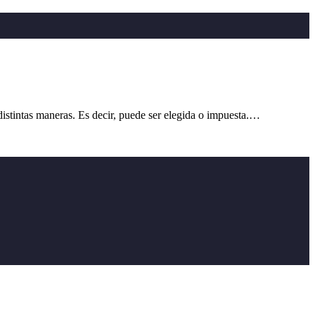
tintas maneras. Es decir, puede ser elegida o impuesta.…