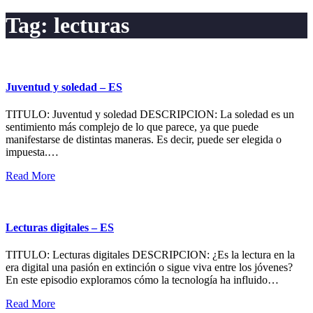
Tag:
lecturas
Juventud y soledad – ES
TITULO: Juventud y soledad DESCRIPCION: La soledad es un
sentimiento más complejo de lo que parece, ya que puede
manifestarse de distintas maneras. Es decir, puede ser elegida o
impuesta.…
Read More
Lecturas digitales – ES
TITULO: Lecturas digitales DESCRIPCION: ¿Es la lectura en la
era digital una pasión en extinción o sigue viva entre los jóvenes?
En este episodio exploramos cómo la tecnología ha influido…
Read More