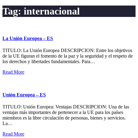
Tag:
internacional
La Unión Europea – ES
TITULO: La Unión Europea DESCRIPCION: Entre los objetivos
de la UE figuran el fomento de la paz y la seguridad y el respeto de
los derechos y libertades fundamentales. Para…
Read More
Unión Europea – ES
TITULO: Unión Europea: Ventajas DESCRIPCION: Una de las
ventajas más importantes de pertenecer a la UE para los países
miembros es la libre circulación de personas, bienes y servicios.
La…
Read More