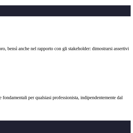
bensì anche nel rapporto con gli stakeholder: dimostrarsi assertivi
ndamentali per qualsiasi professionista, indipendentemente dal