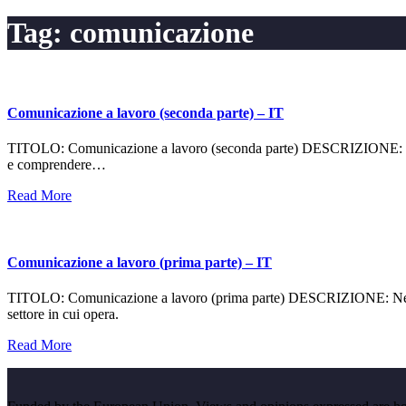
Tag:
comunicazione
Comunicazione a lavoro (seconda parte) – IT
TITOLO: Comunicazione a lavoro (seconda parte) DESCRIZIONE: La comu
e comprendere…
Read More
Comunicazione a lavoro (prima parte) – IT
TITOLO: Comunicazione a lavoro (prima parte) DESCRIZIONE: Nel mon
settore in cui opera.
Read More