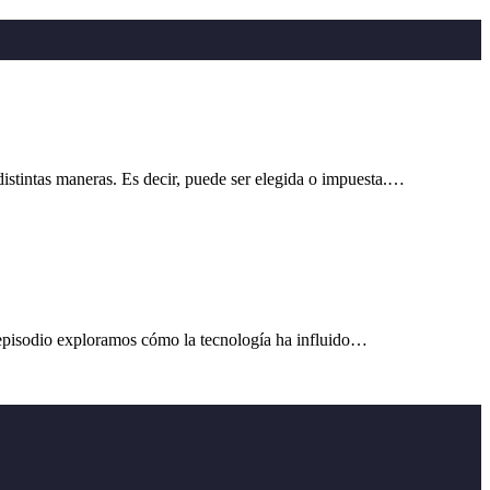
tintas maneras. Es decir, puede ser elegida o impuesta.…
 episodio exploramos cómo la tecnología ha influido…