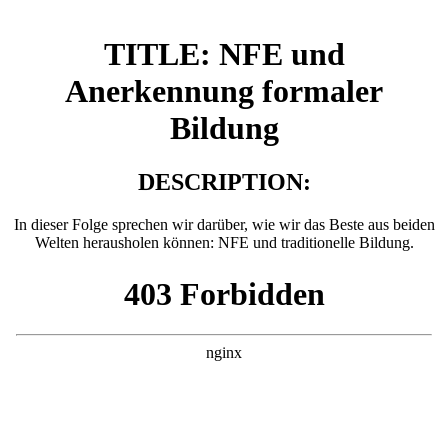
TITLE: NFE und
Anerkennung formaler
Bildung
DESCRIPTION:
In dieser Folge sprechen wir darüber, wie wir das Beste aus beiden
Welten herausholen können: NFE und traditionelle Bildung.