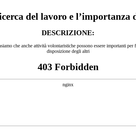
erca del lavoro e l’importanza d
DESCRIZIONE:
ensiamo che anche attività volontaristiche possono essere importanti per 
disposizione degli altri