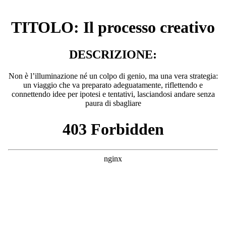
TITOLO: Il processo creativo
DESCRIZIONE:
Non è l’illuminazione né un colpo di genio, ma una vera strategia:
un viaggio che va preparato adeguatamente, riflettendo e
connettendo idee per ipotesi e tentativi, lasciandosi andare senza
paura di sbagliare