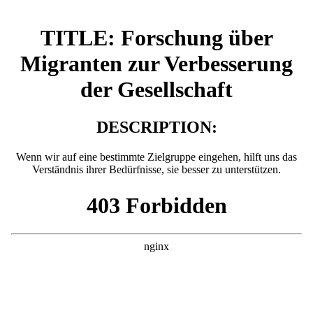
TITLE: Forschung über
Migranten zur Verbesserung
der Gesellschaft
DESCRIPTION:
Wenn wir auf eine bestimmte Zielgruppe eingehen, hilft uns das
Verständnis ihrer Bedürfnisse, sie besser zu unterstützen.