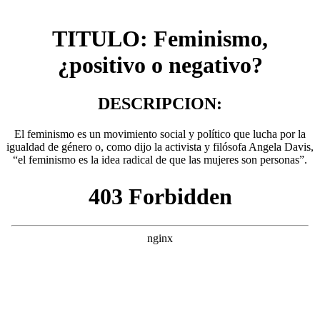
TITULO: Feminismo,
¿positivo o negativo?
DESCRIPCION:
El feminismo es un movimiento social y político que lucha por la
igualdad de género o, como dijo la activista y filósofa Angela Davis,
“el feminismo es la idea radical de que las mujeres son personas”.