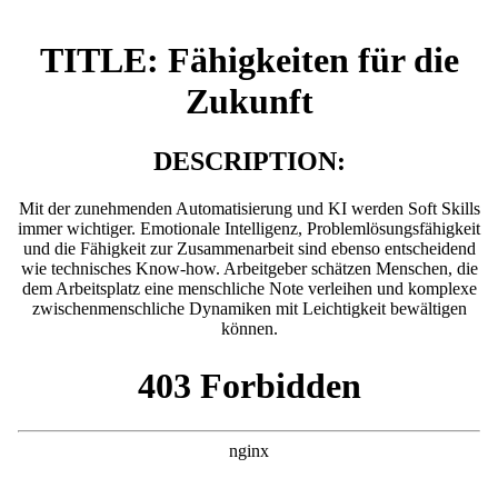
TITLE: Fähigkeiten für die
Zukunft
DESCRIPTION:
Mit der zunehmenden Automatisierung und KI werden Soft Skills
immer wichtiger. Emotionale Intelligenz, Problemlösungsfähigkeit
und die Fähigkeit zur Zusammenarbeit sind ebenso entscheidend
wie technisches Know-how. Arbeitgeber schätzen Menschen, die
dem Arbeitsplatz eine menschliche Note verleihen und komplexe
zwischenmenschliche Dynamiken mit Leichtigkeit bewältigen
können.