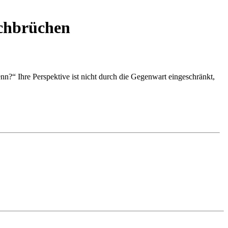
rchbrüchen
enn?“ Ihre Perspektive ist nicht durch die Gegenwart eingeschränkt,