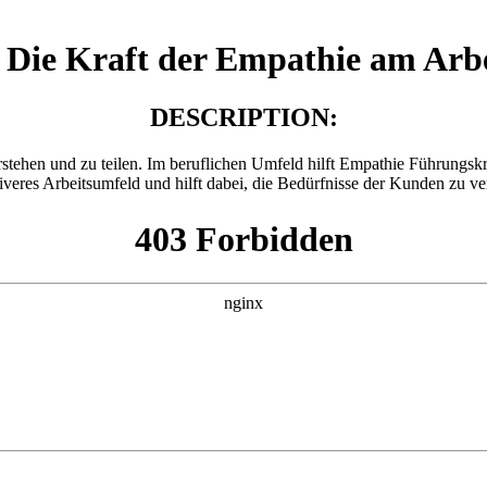
Die Kraft der Empathie am Arbe
DESCRIPTION:
erstehen und zu teilen. Im beruflichen Umfeld hilft Empathie Führungsk
tiveres Arbeitsumfeld und hilft dabei, die Bedürfnisse der Kunden zu ve