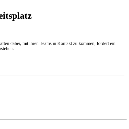
itsplatz
räften dabei, mit ihren Teams in Kontakt zu kommen, fördert ein
rstehen.