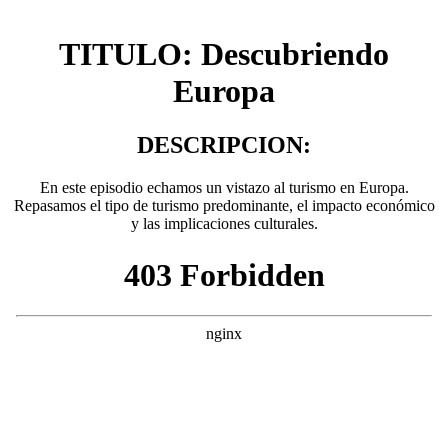
TITULO: Descubriendo
Europa
DESCRIPCION:
En este episodio echamos un vistazo al turismo en Europa.
Repasamos el tipo de turismo predominante, el impacto económico
y las implicaciones culturales.